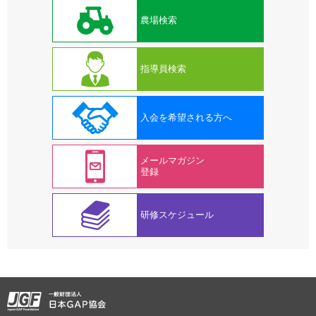
農場検索
指導員検索
入会を希望される方へ
メールマガジン
登録
研修スケジュール