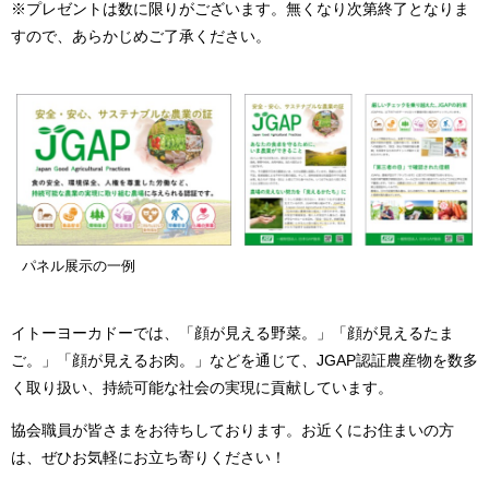
※プレゼントは数に限りがございます。無くなり次第終了となりま
すので、あらかじめご了承ください。
パネル展示の一例
イトーヨーカドーでは、「顔が見える野菜。」「顔が見えるたま
ご。」「顔が見えるお肉。」などを通じて、JGAP認証農産物を数多
く取り扱い、持続可能な社会の実現に貢献しています。
協会職員が皆さまをお待ちしております。お近くにお住まいの方
は、ぜひお気軽にお立ち寄りください！