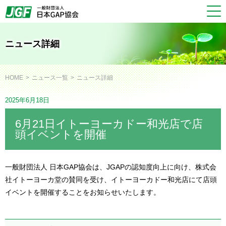
JGAP 一般社団法人
ニュース詳細
HOME
ニュース一覧
ニュース詳細
2025年6月18日
6月21日イトーヨーカドー和光店で店
頭イベントを開催
一般財団法人 日本GAP協会は、JGAPの認知度向上に向け、株式会
社イトーヨーカ堂の賛同を受け、イトーヨーカドー和光店にて店頭
イベントを開催することをお知らせいたします。