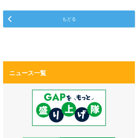
もどる
ニュース一覧